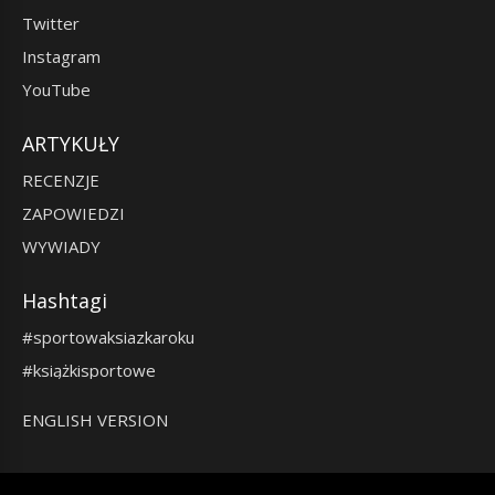
Twitter
Instagram
YouTube
ARTYKUŁY
RECENZJE
ZAPOWIEDZI
WYWIADY
Hashtagi
#sportowaksiazkaroku
#książkisportowe
ENGLISH VERSION