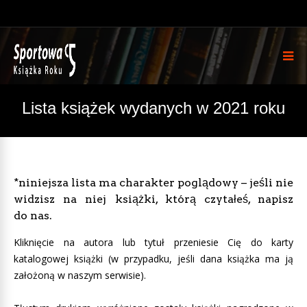
Lista książek wydanych w 2021 roku
*niniejsza lista ma charakter poglądowy – jeśli nie
widzisz na niej książki, którą czytałeś, napisz
do nas.
Kliknięcie na autora lub tytuł przeniesie Cię do karty
katalogowej książki (w przypadku, jeśli dana książka ma ją
założoną w naszym serwisie).