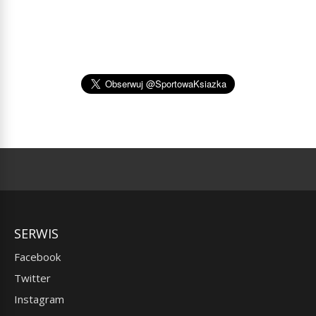
SERWIS
Facebook
Twitter
Instagram