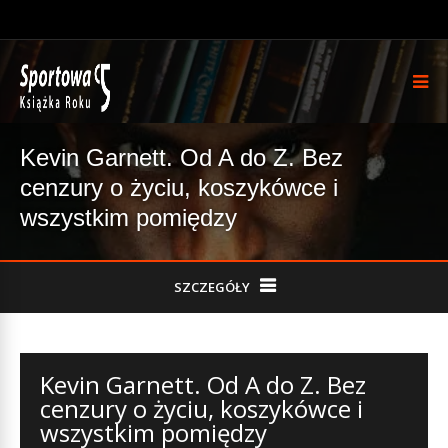
Kevin Garnett. Od A do Z. Bez
cenzury o życiu, koszykówce i
wszystkim pomiędzy
SZCZEGÓŁY
Kevin Garnett. Od A do Z. Bez
cenzury o życiu, koszykówce i
wszystkim pomiędzy