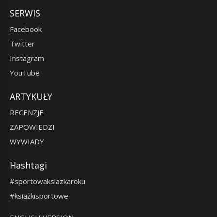
SERWIS
Facebook
Twitter
Instagram
YouTube
ARTYKUŁY
RECENZJE
ZAPOWIEDZI
WYWIADY
Hashtagi
#sportowaksiazkaroku
#książkisportowe