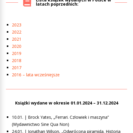
latach poprzednich:
2023
2022
2021
2020
2019
2018
2017
2016 – lata wcześniejsze
Książki wydane w okresie 01.01.2024 – 31.12.2024
10.01. | Brock Yates, „Ferrari. Człowiek i maszyna”
(Wydawnictwo Sine Qua Non)
24.01. | Jonathan Wilson, „Odwrócona piramida. Historia