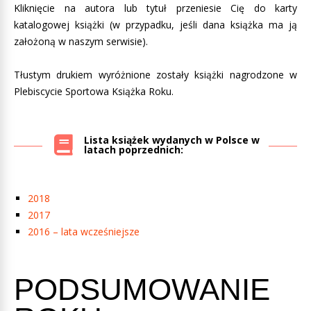
Kliknięcie na autora lub tytuł przeniesie Cię do karty
katalogowej książki (w przypadku, jeśli dana książka ma ją
założoną w naszym serwisie).
Tłustym drukiem wyróżnione zostały książki nagrodzone w
Plebiscycie Sportowa Książka Roku.
Lista książek wydanych w Polsce w
latach poprzednich:
2018
2017
2016 – lata wcześniejsze
PODSUMOWANIE