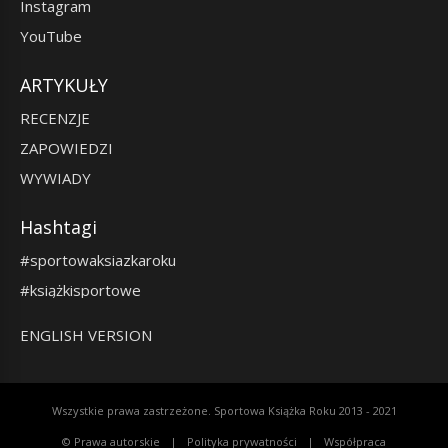
Instagram
YouTube
ARTYKUŁY
RECENZJE
ZAPOWIEDZI
WYWIADY
Hashtagi
#sportowaksiazkaroku
#książkisportowe
ENGLISH VERSION
Wszystkie prawa zastrzeżone. Sportowa Książka Roku 2013 - 2021
© Prawa autorskie
Polityka prywatności
Współpraca