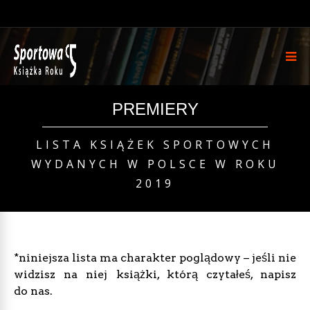
PREMIERY
LISTA KSIĄŻEK SPORTOWYCH
WYDANYCH W POLSCE W ROKU
2019
*niniejsza lista ma charakter poglądowy – jeśli nie
widzisz na niej książki, którą czytałeś, napisz
do nas.