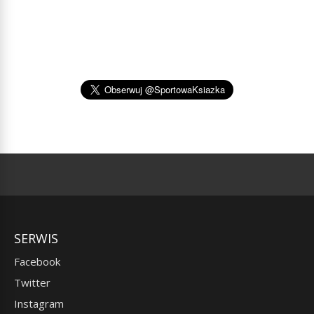
SERWIS
Facebook
Twitter
Instagram