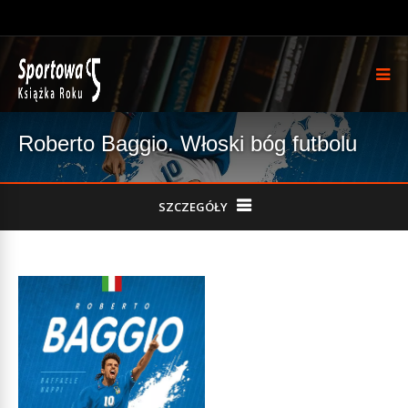
Roberto Baggio. Włoski bóg futbolu
SZCZEGÓŁY