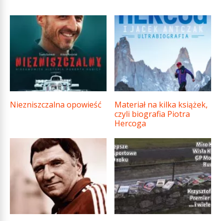
Niezniszczalna opowieść
Materiał na kilka książek,
czyli biografia Piotra
Hercoga