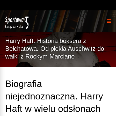
Harry Haft. Historia boksera z
Bełchatowa. Od piekła Auschwitz do
walki z Rockym Marciano
Biografia
niejednoznaczna. Harry
Haft w wielu odsłonach