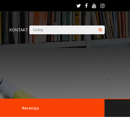
KONTAKT
Recenzja