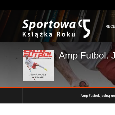
RECE
Amp Futbol. 
Amp Futbol. Jedną nog