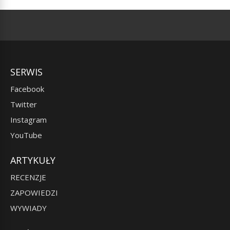
SERWIS
Facebook
Twitter
Instagram
YouTube
ARTYKUŁY
RECENZJE
ZAPOWIEDZI
WYWIADY