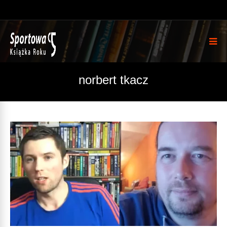
norbert tkacz