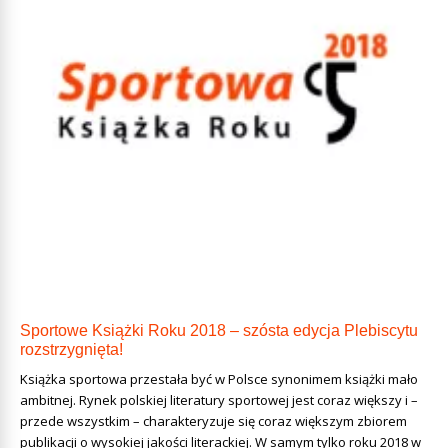
Sportowe Książki Roku 2018 – szósta edycja Plebiscytu
rozstrzygnięta!
Książka sportowa przestała być w Polsce synonimem książki mało
ambitnej. Rynek polskiej literatury sportowej jest coraz większy i –
przede wszystkim – charakteryzuje się coraz większym zbiorem
publikacji o wysokiej jakości literackiej. W samym tylko roku 2018 w