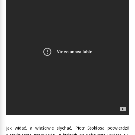
Jak widać, a właściwie słychać, Piotr Stokłosa potwierdził