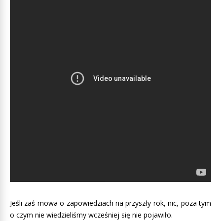
Jeśli zaś mowa o zapowiedziach na przyszły rok, nic, poza tym
o czym nie wiedzieliśmy wcześniej się nie pojawiło.