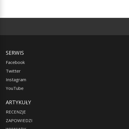
SERWIS
Facebook
Twitter
Instagram
YouTube
ARTYKUŁY
RECENZJE
ZAPOWIEDZI