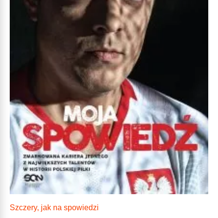
Szczery, jak na spowiedzi