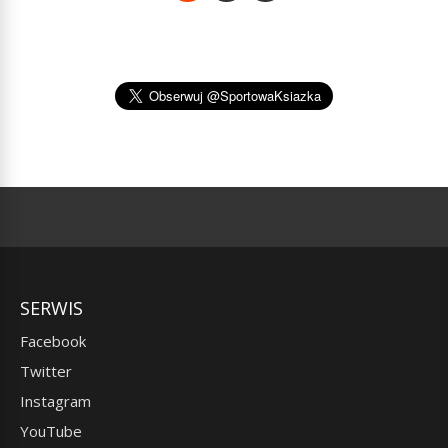
SERWIS
Facebook
Twitter
Instagram
YouTube