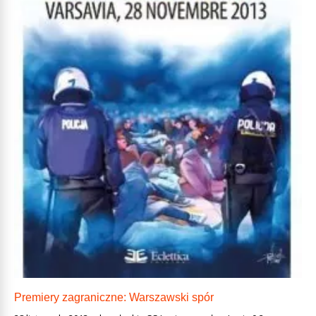
Premiery zagraniczne: Warszawski spór