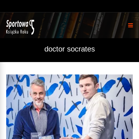
doctor socrates