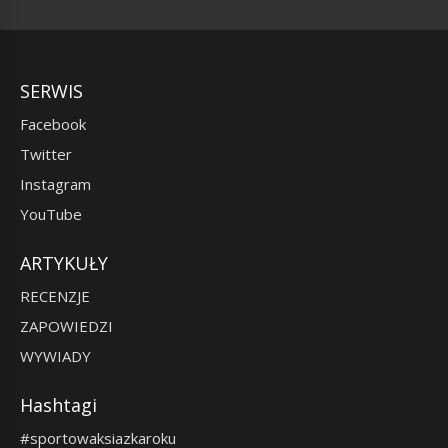
SERWIS
Facebook
Twitter
Instagram
YouTube
ARTYKUŁY
RECENZJE
ZAPOWIEDZI
WYWIADY
Hashtagi
#sportowaksiazkaroku