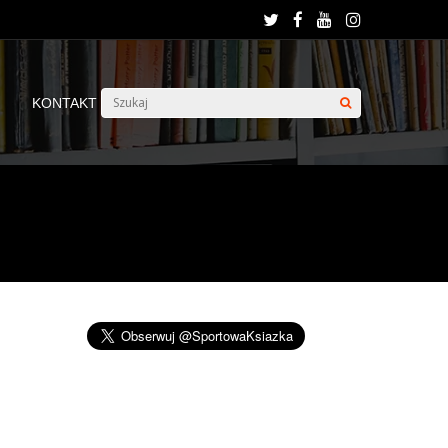
KONTAKT