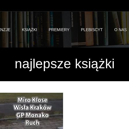
NZJE
KSIĄŻKI
PREMIERY
PLEBISCYT
O NAS
najlepsze książki