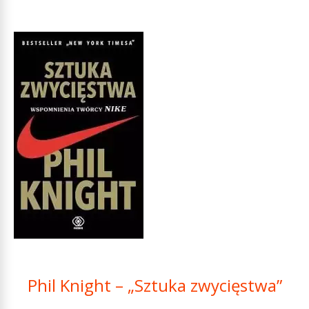
Phil Knight – „Sztuka zwycięstwa”