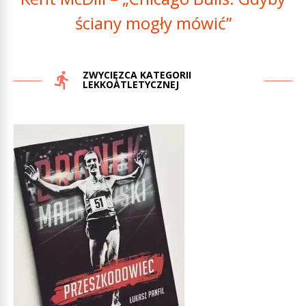
ściany mogły mówić”
ZWYCIĘZCA KATEGORII
LEKKOATLETYCZNEJ