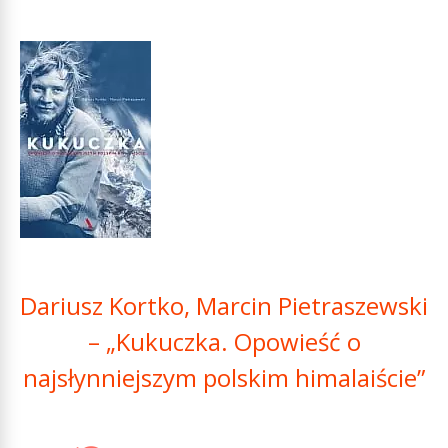
Dariusz Kortko, Marcin Pietraszewski
– „Kukuczka. Opowieść o
najsłynniejszym polskim himalaiście”