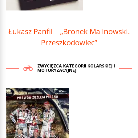
Łukasz Panfil – „Bronek Malinowski.
Przeszkodowiec”
ZWYCIĘZCA KATEGORII KOLARSKIEJ I
MOTORYZACYJNEJ