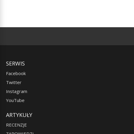
SERWIS
Facebook
Twitter
Instagram
YouTube
ARTYKUŁY
RECENZJE
ZAPOWIEDZI