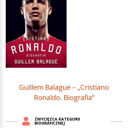
Guillem Balague – „Cristiano
Ronaldo. Biografia”
ZWYCIĘZCA KATEGORII
BIOGRAFICZNEJ