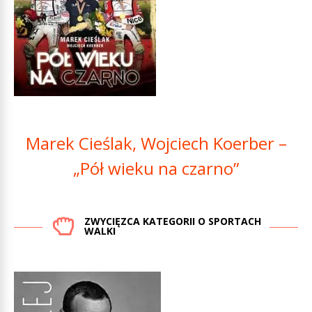
Marek Cieślak, Wojciech Koerber –
„Pół wieku na czarno”
ZWYCIĘZCA KATEGORII O SPORTACH
WALKI