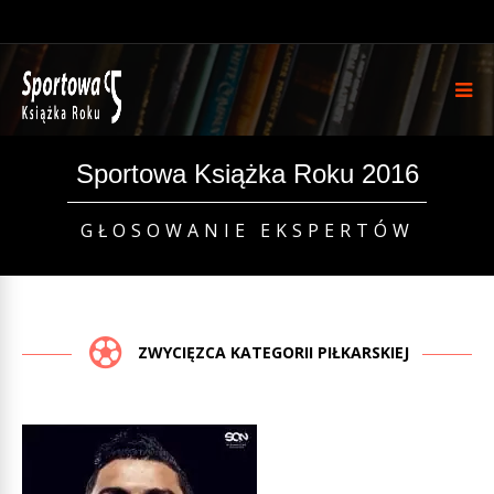
Sportowa Książka Roku 2016
GŁOSOWANIE EKSPERTÓW
ZWYCIĘZCA KATEGORII PIŁKARSKIEJ