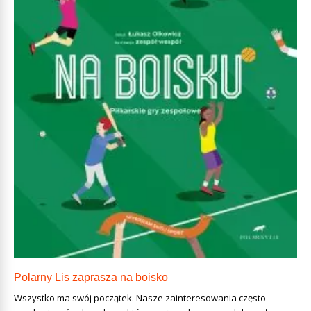
Polarny Lis zaprasza na boisko
Wszystko ma swój początek. Nasze zainteresowania często