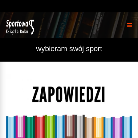
wybieram swój sport