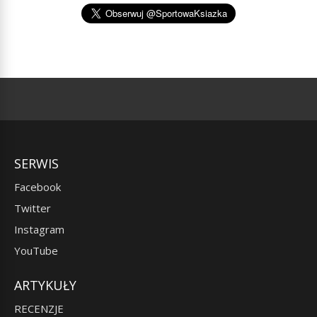
SERWIS
Facebook
Twitter
Instagram
YouTube
ARTYKUŁY
RECENZJE