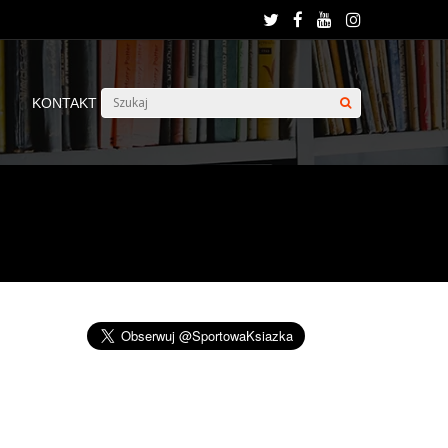
KONTAKT