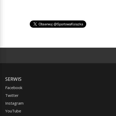
SERWIS
Facebook
Twitter
Instagram
YouTube