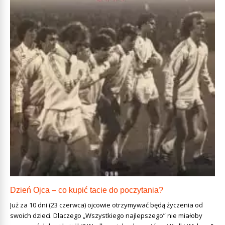
Dzień Ojca – co kupić tacie do poczytania?
Już za 10 dni (23 czerwca) ojcowie otrzymywać będą życzenia od
swoich dzieci. Dlaczego „Wszystkiego najlepszego” nie miałoby