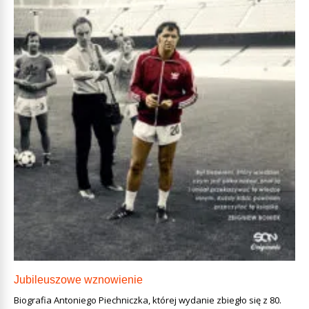
Jubileuszowe wznowienie
Biografia Antoniego Piechniczka, której wydanie zbiegło się z 80.