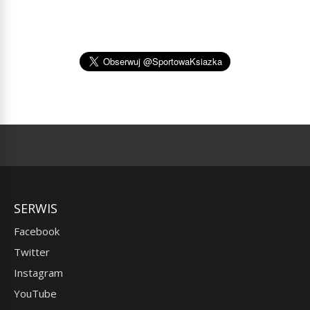
SERWIS
Facebook
Twitter
Instagram
YouTube