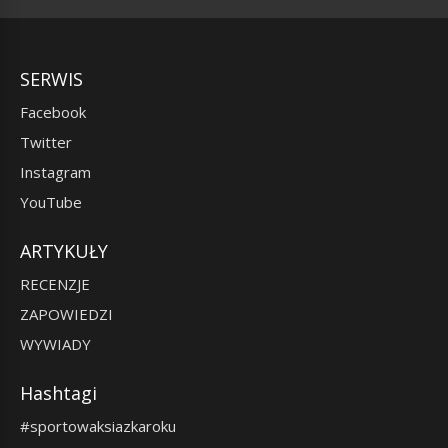
SERWIS
Facebook
Twitter
Instagram
YouTube
ARTYKUŁY
RECENZJE
ZAPOWIEDZI
WYWIADY
Hashtagi
#sportowaksiazkaroku