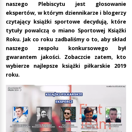
naszego Plebiscytu jest głosowanie
ekspertów, w którym dziennikarze i blogerzy
czytający książki sportowe decydują, które
tytuły powalczą o miano Sportowej Książki
Roku. Jak co roku zadbaliśmy o to, aby skład
naszego zespołu konkursowego był
gwarantem jakości. Zobaczcie zatem, kto
wybierze najlepsze książki piłkarskie 2019
roku.