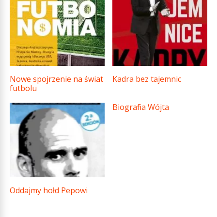
Nowe spojrzenie na świat
Kadra bez tajemnic
futbolu
Biografia Wójta
Oddajmy hołd Pepowi