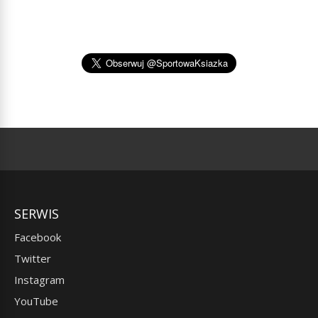
SERWIS
Facebook
Twitter
Instagram
YouTube