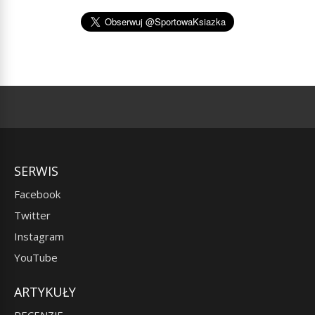
SERWIS
Facebook
Twitter
Instagram
YouTube
ARTYKUŁY