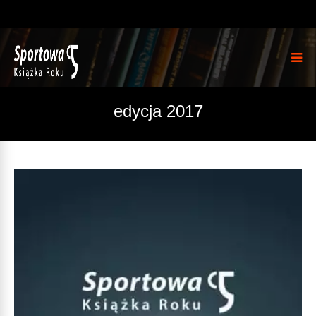
edycja 2017