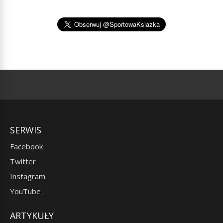
SERWIS
Facebook
Twitter
Instagram
YouTube
ARTYKUŁY