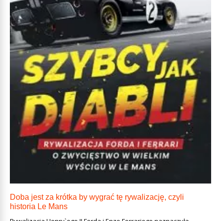
Doba jest za krótka by wygrać tę rywalizację, czyli
historia Le Mans