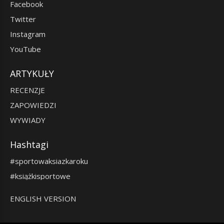
Facebook
Twitter
Instagram
YouTube
ARTYKUŁY
RECENZJE
ZAPOWIEDZI
WYWIADY
Hashtagi
#sportowaksiazkaroku
#książkisportowe
ENGLISH VERSION