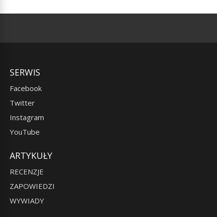
SERWIS
Facebook
Twitter
Instagram
YouTube
ARTYKUŁY
RECENZJE
ZAPOWIEDZI
WYWIADY