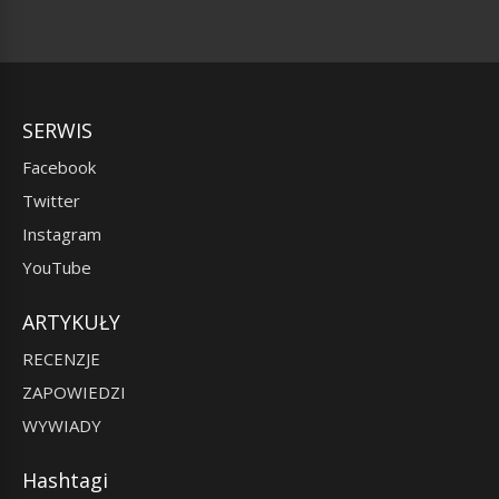
SERWIS
Facebook
Twitter
Instagram
YouTube
ARTYKUŁY
RECENZJE
ZAPOWIEDZI
WYWIADY
Hashtagi