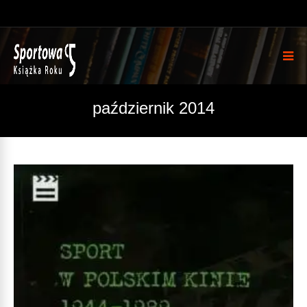
październik 2014