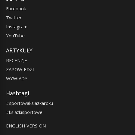
Facebook
Twitter
Instagram
YouTube
ARTYKUŁY
RECENZJE
ZAPOWIEDZI
WYWIADY
Hashtagi
#sportowaksiazkaroku
#książkisportowe
ENGLISH VERSION