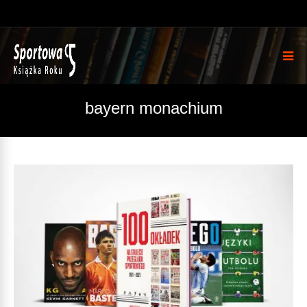
bayern monachium