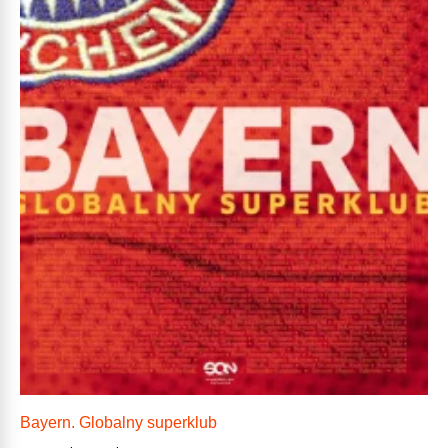
Bayern. Globalny superklub