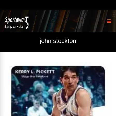
john stockton