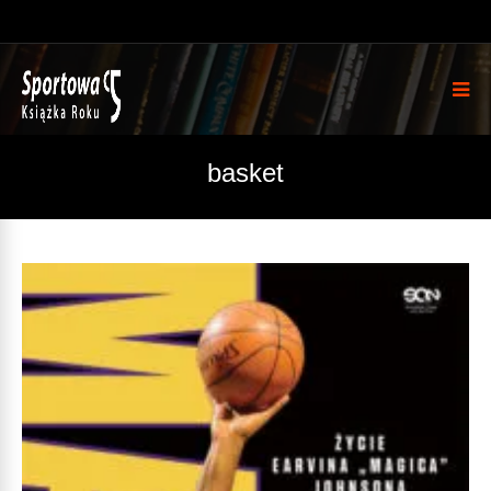
basket