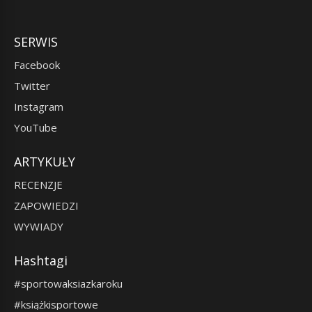
SERWIS
Facebook
Twitter
Instagram
YouTube
ARTYKUŁY
RECENZJE
ZAPOWIEDZI
WYWIADY
Hashtagi
#sportowaksiazkaroku
#książkisportowe