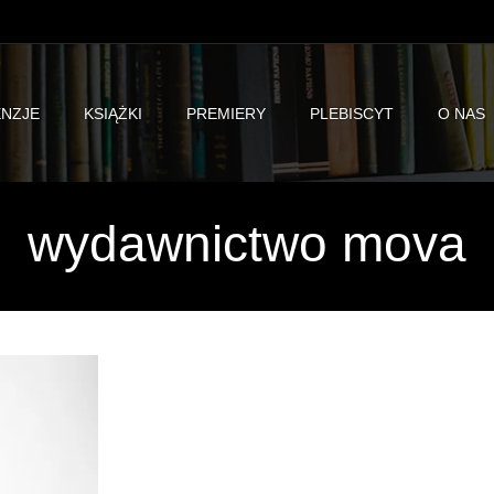
NZJE
KSIĄŻKI
PREMIERY
PLEBISCYT
O NAS
wydawnictwo mova