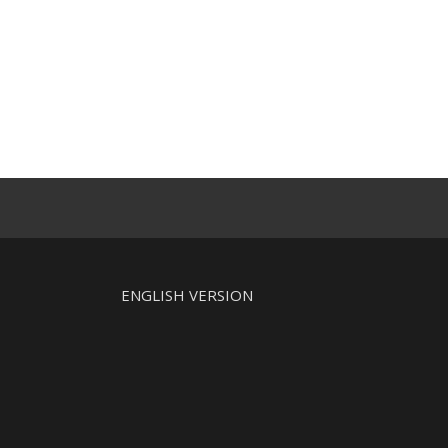
ENGLISH VERSION