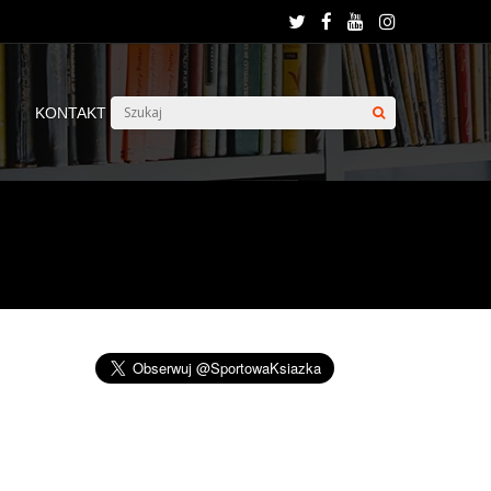
KONTAKT