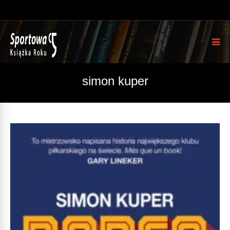
simon kuper