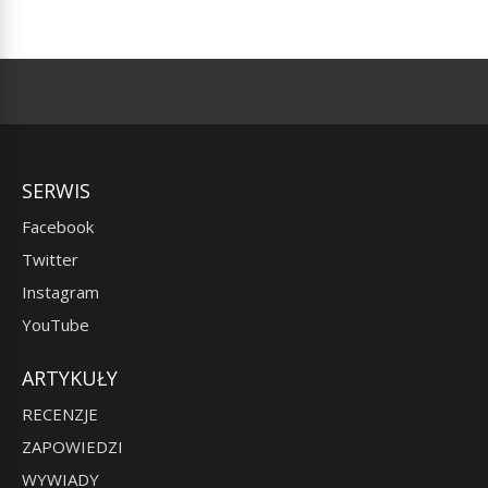
SERWIS
Facebook
Twitter
Instagram
YouTube
ARTYKUŁY
RECENZJE
ZAPOWIEDZI
WYWIADY