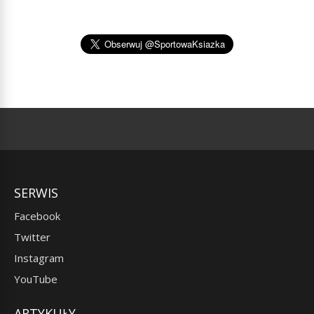
SERWIS
Facebook
Twitter
Instagram
YouTube
ARTYKUŁY