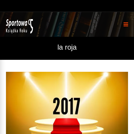
la roja