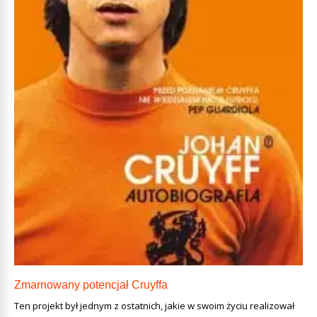
Zmarnowany potencjał Cruyffa
Ten projekt był jednym z ostatnich, jakie w swoim życiu realizował