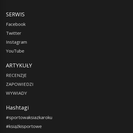
SERWIS
Facebook
Twitter
Instagram
YouTube
ARTYKUŁY
RECENZJE
ZAPOWIEDZI
WYWIADY
Hashtagi
#sportowaksiazkaroku
#książkisportowe