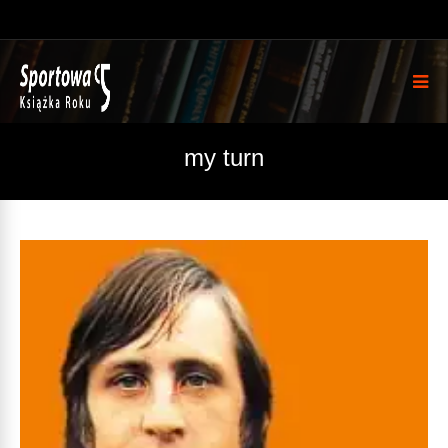
my turn