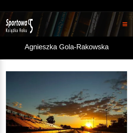
Agnieszka Gola-Rakowska