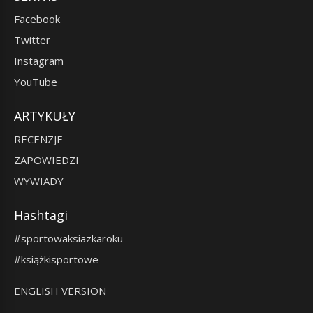
Facebook
Twitter
Instagram
YouTube
ARTYKUŁY
RECENZJE
ZAPOWIEDZI
WYWIADY
Hashtagi
#sportowaksiazkaroku
#książkisportowe
ENGLISH VERSION