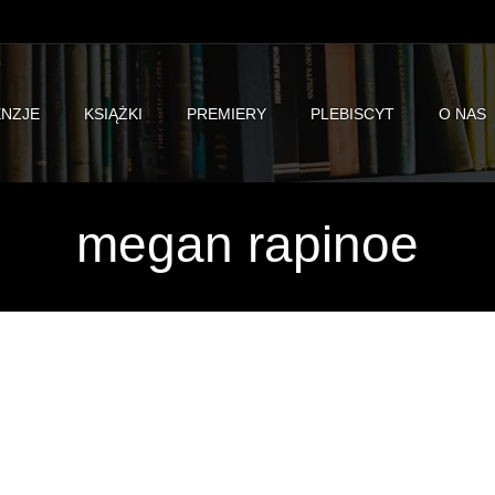
NZJE
KSIĄŻKI
PREMIERY
PLEBISCYT
O NAS
megan rapinoe