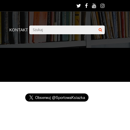
KONTAKT