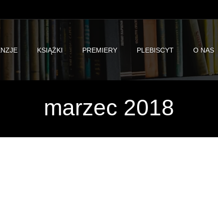
NZJE
KSIĄŻKI
PREMIERY
PLEBISCYT
O NAS
marzec 2018