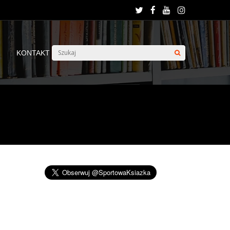
KONTAKT