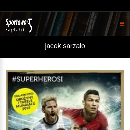
jacek sarzało