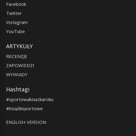
Facebook
Twitter
Instagram
YouTube
ARTYKUŁY
RECENZJE
ZAPOWIEDZI
WYWIADY
Hashtagi
#sportowaksiazkaroku
#książkisportowe
ENGLISH VERSION