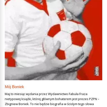
Mój Boniek
Maj to miesiąc wydania przez Wydawnictwo Fabuła Fraza
nietypowej książki, której głównym bohaterem jest prezes PZPN –
Zbigniew Boniek. To nie będzie biografia w ścisłym tego słowa