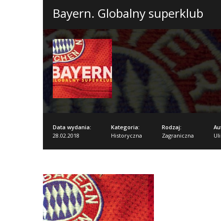
Bayern. Globalny superklub
Data wydania:
Kategoria:
Rodzaj:
Au
28.02.2018
Historyczna
Zagraniczna
Ul