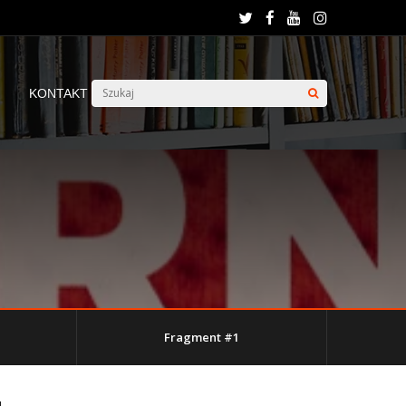
KONTAKT
Fragment #1