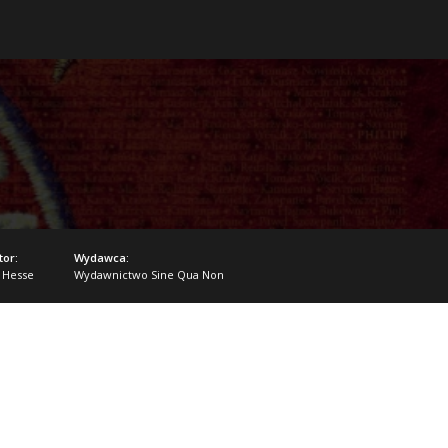
tor:
Wydawca:
i Hesse
Wydawnictwo Sine Qua Non