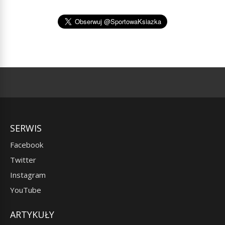
SERWIS
Facebook
Twitter
Instagram
YouTube
ARTYKUŁY