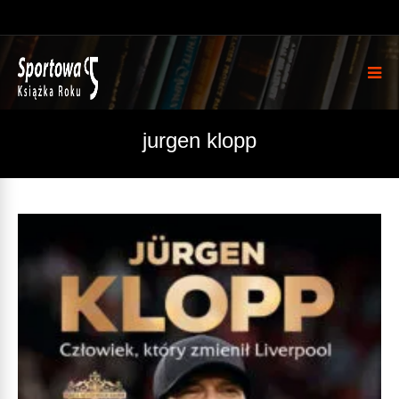
jurgen klopp