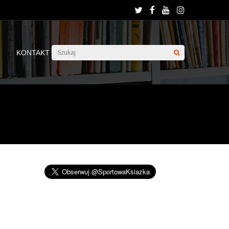
KONTAKT