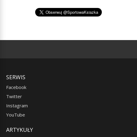
SERWIS
Facebook
Twitter
Instagram
YouTube
ARTYKUŁY