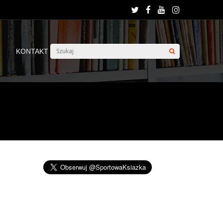
KONTAKT