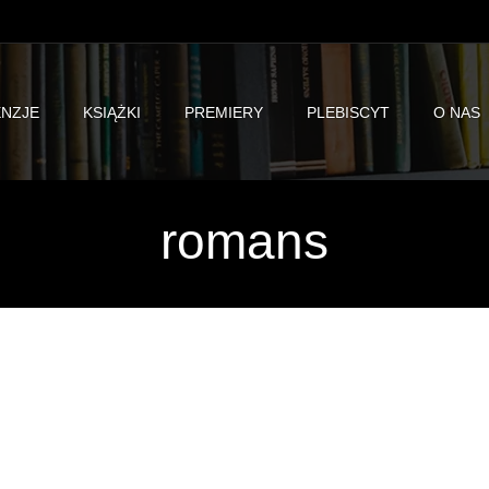
NZJE
KSIĄŻKI
PREMIERY
PLEBISCYT
O NAS
romans