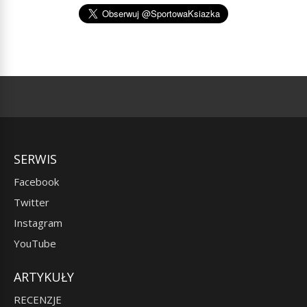
SERWIS
Facebook
Twitter
Instagram
YouTube
ARTYKUŁY
RECENZJE