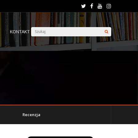
KONTAKT
Recenzja