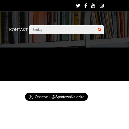
KONTAKT