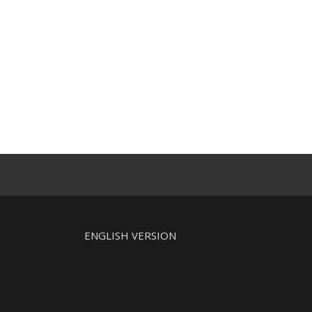
ENGLISH VERSION