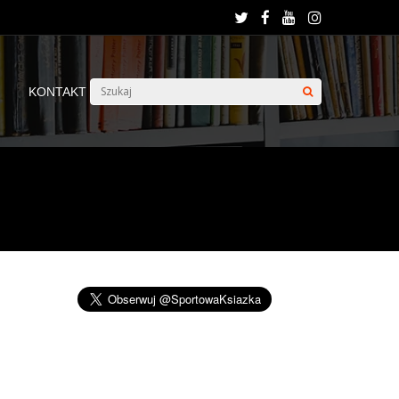
KONTAKT