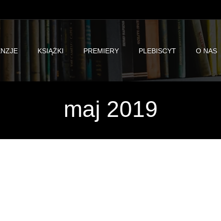
NZJE
KSIĄŻKI
PREMIERY
PLEBISCYT
O NAS
maj 2019