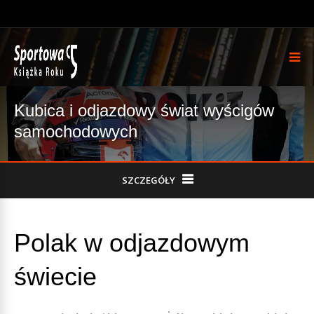
Kubica i odjazdowy świat wyścigów
samochodowych
SZCZEGÓŁY
Polak w odjazdowym
świecie