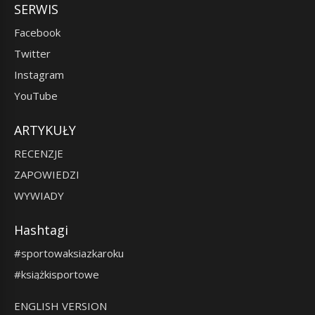
SERWIS
Facebook
Twitter
Instagram
YouTube
ARTYKUŁY
RECENZJE
ZAPOWIEDZI
WYWIADY
Hashtagi
#sportowaksiazkaroku
#książkisportowe
ENGLISH VERSION