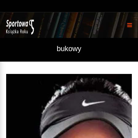
bukowy