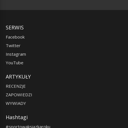
SERWIS
Facebook
Twitter
Instagram
YouTube
ARTYKUŁY
RECENZJE
ZAPOWIEDZI
WYWIADY
Hashtagi
#sportowaksiazkaroku