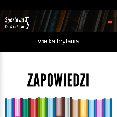
wielka brytania