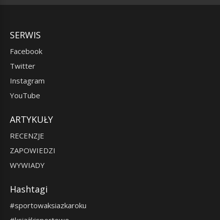
SERWIS
Facebook
Twitter
Instagram
YouTube
ARTYKUŁY
RECENZJE
ZAPOWIEDZI
WYWIADY
Hashtagi
#sportowaksiazkaroku