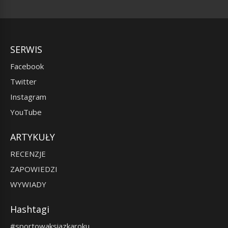
SERWIS
Facebook
Twitter
Instagram
YouTube
ARTYKUŁY
RECENZJE
ZAPOWIEDZI
WYWIADY
Hashtagi
#sportowaksiazkaroku