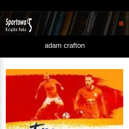
adam crafton